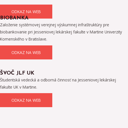
ODKAZ NA WEB
BIOBANKA
Založenie systémovej verejnej výskumnej infraštruktúry pre
biobankovanie pri Jesseniovej lekárskej fakulte v Martine Univerzity
Komenského v Bratislave.
ODKAZ NA WEB
ŠVOČ JLF UK
Študentská vedecká a odborná činnosť na Jesseniovej lekárskej
fakulte UK v Martine.
ODKAZ NA WEB